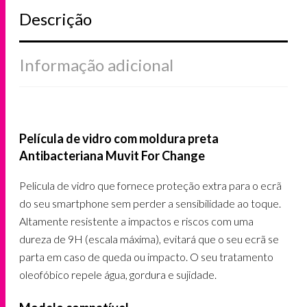
Descrição
Informação adicional
Película de vidro com moldura preta
Antibacteriana Muvit For Change
Pelicula de vidro que fornece proteção extra para o ecrã
do seu smartphone sem perder a sensibilidade ao toque.
Altamente resistente a impactos e riscos com uma
dureza de 9H (escala máxima), evitará que o seu ecrã se
parta em caso de queda ou impacto. O seu tratamento
oleofóbico repele água, gordura e sujidade.