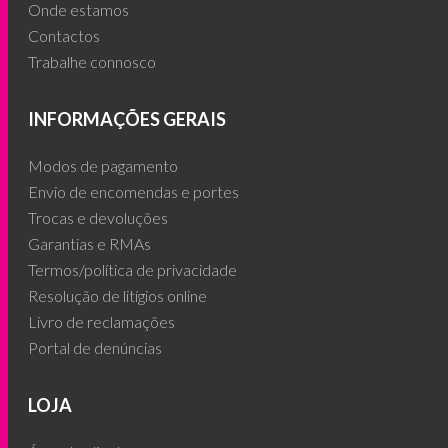
Onde estamos
Contactos
Trabalhe connosco
INFORMAÇÕES GERAIS
Modos de pagamento
Envio de encomendas e portes
Trocas e devoluções
Garantias e RMAs
Termos/política de privacidade
Resolução de litígios online
Livro de reclamações
Portal de denúncias
LOJA