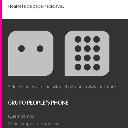
-Toalhete de papel reciclável.
Selecionamos a tecnologia de hoje com a visão no futuro!
GRUPO PEOPLE’S PHONE
Quem somos
Visão, propósito e valores