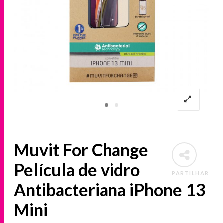
Muvit For Change
Película de vidro
PARTILHAR
Antibacteriana iPhone 13
Mini