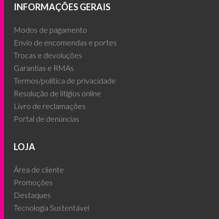
INFORMAÇÕES GERAIS
Modos de pagamento
Envio de encomendas e portes
Trocas e devoluções
Garantias e RMAs
Termos/política de privacidade
Resolução de litígios online
Livro de reclamações
Portal de denúncias
LOJA
Área de cliente
Promoções
Destaques
Tecnologia Sustentável