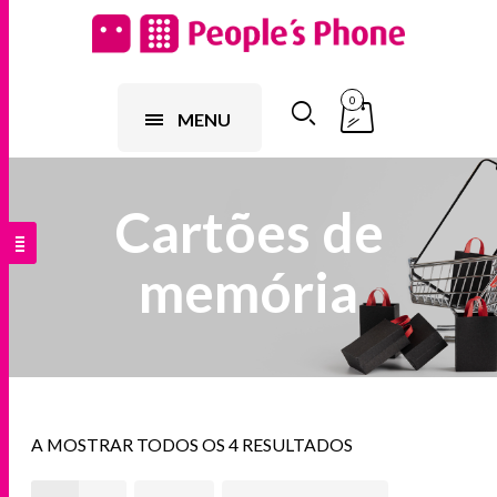
0
MENU
Cartões de
memória
A MOSTRAR TODOS OS 4 RESULTADOS