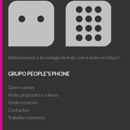
Selecionamos a tecnologia de hoje com a visão no futuro!
GRUPO PEOPLE’S PHONE
Quem somos
Visão, propósito e valores
Onde estamos
Contactos
Trabalhe connosco