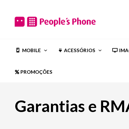
MOBILE
ACESSÓRIOS
IMA
PROMOÇÕES
Garantias e RM