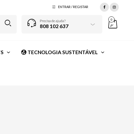
ENTRAR / REGISTAR
0
Precisa de ajuda?
808 102 637
S
TECNOLOGIA SUSTENTÁVEL