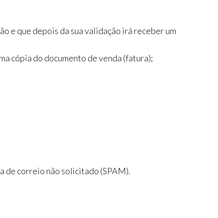
o e que depois da sua validação irá receber um
ma cópia do documento de venda (fatura);
a de correio não solicitado (SPAM).