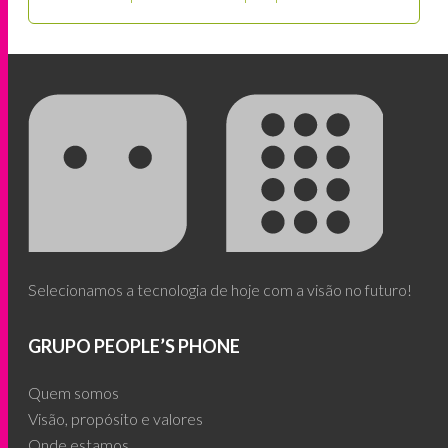
Selecionamos a tecnologia de hoje com a visão no futuro!
GRUPO PEOPLE’S PHONE
Quem somos
Visão, propósito e valores
Onde estamos