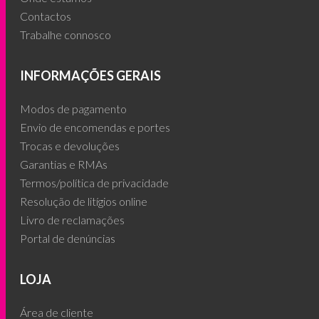
Contactos
Trabalhe connosco
INFORMAÇÕES GERAIS
Modos de pagamento
Envio de encomendas e portes
Trocas e devoluções
Garantias e RMAs
Termos/política de privacidade
Resolução de litígios online
Livro de reclamações
Portal de denúncias
LOJA
Área de cliente