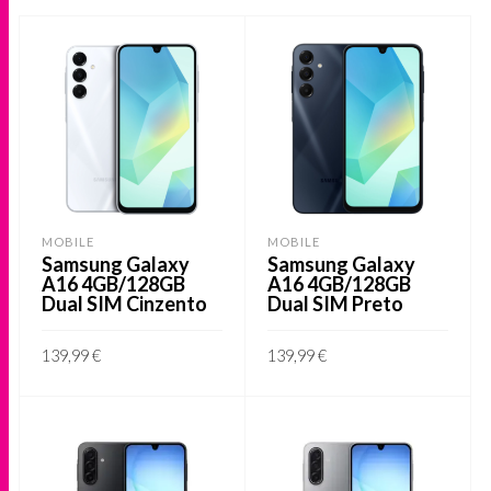
MOBILE
MOBILE
Samsung Galaxy
Samsung Galaxy
A16 4GB/128GB
A16 4GB/128GB
Dual SIM Cinzento
Dual SIM Preto
139,99
€
139,99
€
ADICIONAR
ADICIONAR