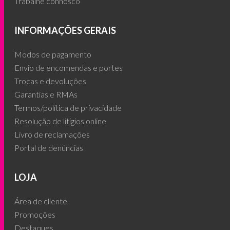
Trabalhe connosco
INFORMAÇÕES GERAIS
Modos de pagamento
Envio de encomendas e portes
Trocas e devoluções
Garantias e RMAs
Termos/política de privacidade
Resolução de litígios online
Livro de reclamações
Portal de denúncias
LOJA
Área de cliente
Promoções
Destaques