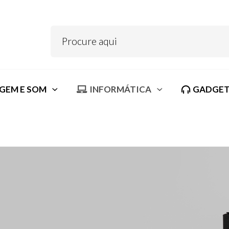
GEM E SOM
INFORMÁTICA
GADGET