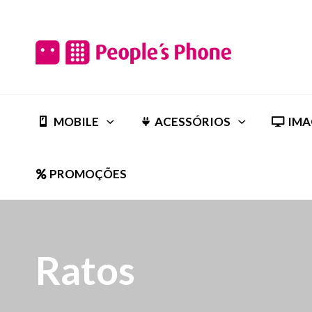
MOBILE
ACESSÓRIOS
IMA
PROMOÇÕES
Ratos