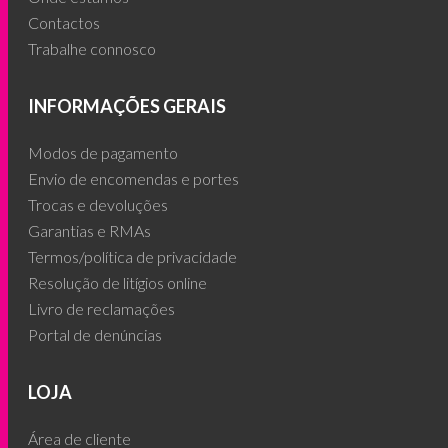
Contactos
Trabalhe connosco
INFORMAÇÕES GERAIS
Modos de pagamento
Envio de encomendas e portes
Trocas e devoluções
Garantias e RMAs
Termos/política de privacidade
Resolução de litígios online
Livro de reclamações
Portal de denúncias
LOJA
Área de cliente