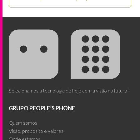
Selecionamos a tecnologia de hoje com a visão no futuro!
GRUPO PEOPLE’S PHONE
Quem somos
Visão, propósito e valores
Onde estamos