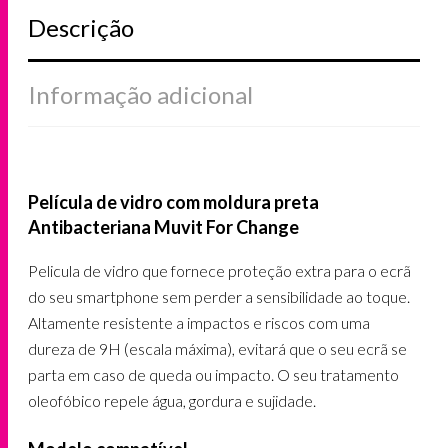
Descrição
Informação adicional
Película de vidro com moldura preta
Antibacteriana Muvit For Change
Pelicula de vidro que fornece proteção extra para o ecrã
do seu smartphone sem perder a sensibilidade ao toque.
Altamente resistente a impactos e riscos com uma
dureza de 9H (escala máxima), evitará que o seu ecrã se
parta em caso de queda ou impacto. O seu tratamento
oleofóbico repele água, gordura e sujidade.