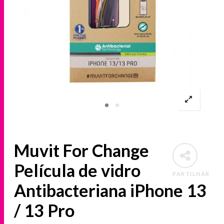
Muvit For Change
Película de vidro
PARTILHAR
Antibacteriana iPhone 13
/ 13 Pro