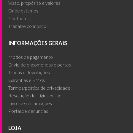
Visão, propósito e valores
Onde estamos
Contactos
Trabalhe connosco
INFORMAÇÕES GERAIS
Modos de pagamento
Envio de encomendas e portes
Trocas e devoluções
Garantias e RMAs
Termos/política de privacidade
Resolução de litígios online
Livro de reclamações
Portal de denúncias
LOJA