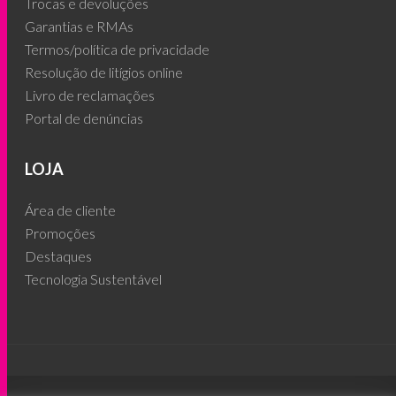
Trocas e devoluções
Garantias e RMAs
Termos/política de privacidade
Resolução de litígios online
Livro de reclamações
Portal de denúncias
LOJA
Área de cliente
Promoções
Destaques
Tecnologia Sustentável