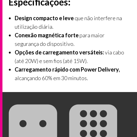
Especificações:
Design compacto e leve
que não interfere na
utilização diária.
Conexão magnética forte
para maior
segurança do dispositivo.
Opções de carregamento versáteis:
via cabo
(até 20W) e sem fios (até 15W).
Carregamento rápido com Power Delivery,
alcançando 60% em 30 minutos.