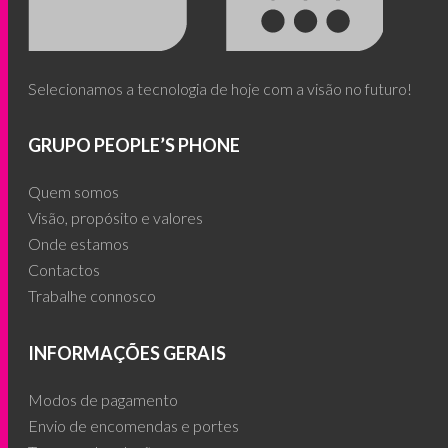
Selecionamos a tecnologia de hoje com a visão no futuro!
GRUPO PEOPLE’S PHONE
Quem somos
Visão, propósito e valores
Onde estamos
Contactos
Trabalhe connosco
INFORMAÇÕES GERAIS
Modos de pagamento
Envio de encomendas e portes