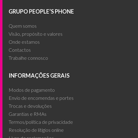
GRUPO PEOPLE’S PHONE
Quem somos
Visão, propósito e valores
Onde estamos
Contactos
Trabalhe connosco
INFORMAÇÕES GERAIS
Modos de pagamento
Envio de encomendas e portes
Trocas e devoluções
Garantias e RMAs
Termos/política de privacidade
Resolução de litígios online
Livro de reclamações