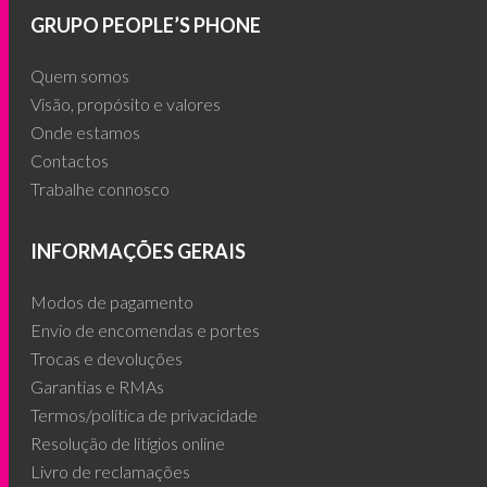
GRUPO PEOPLE’S PHONE
Quem somos
Visão, propósito e valores
Onde estamos
Contactos
Trabalhe connosco
INFORMAÇÕES GERAIS
Modos de pagamento
Envio de encomendas e portes
Trocas e devoluções
Garantias e RMAs
Termos/política de privacidade
Resolução de litígios online
Livro de reclamações