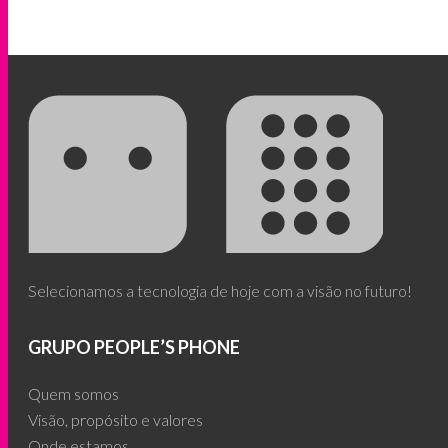
Selecionamos a tecnologia de hoje com a visão no futuro!
GRUPO PEOPLE’S PHONE
Quem somos
Visão, propósito e valores
Onde estamos