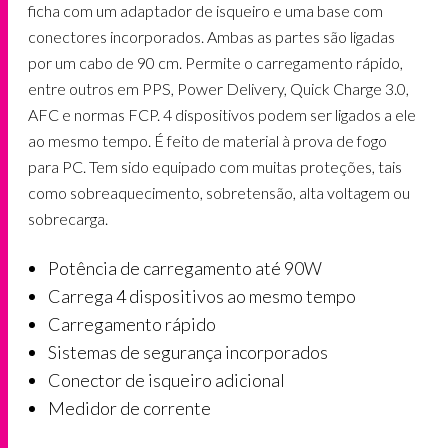
ficha com um adaptador de isqueiro e uma base com
conectores incorporados. Ambas as partes são ligadas
por um cabo de 90 cm. Permite o carregamento rápido,
entre outros em PPS, Power Delivery, Quick Charge 3.0,
AFC e normas FCP. 4 dispositivos podem ser ligados a ele
ao mesmo tempo. É feito de material à prova de fogo
para PC. Tem sido equipado com muitas proteções, tais
como sobreaquecimento, sobretensão, alta voltagem ou
sobrecarga.
Potência de carregamento até 90W
Carrega 4 dispositivos ao mesmo tempo
Carregamento rápido
Sistemas de segurança incorporados
Conector de isqueiro adicional
Medidor de corrente