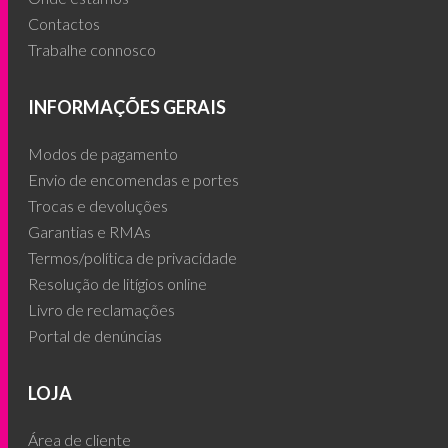
Contactos
Trabalhe connosco
INFORMAÇÕES GERAIS
Modos de pagamento
Envio de encomendas e portes
Trocas e devoluções
Garantias e RMAs
Termos/política de privacidade
Resolução de litígios online
Livro de reclamações
Portal de denúncias
LOJA
Área de cliente