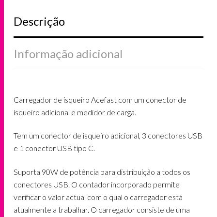
Descrição
Informação adicional
Carregador de isqueiro Acefast com um conector de
isqueiro adicional e medidor de carga.
Tem um conector de isqueiro adicional, 3 conectores USB
e 1 conector USB tipo C.
Suporta 90W de potência para distribuição a todos os
conectores USB. O contador incorporado permite
verificar o valor actual com o qual o carregador está
atualmente a trabalhar. O carregador consiste de uma