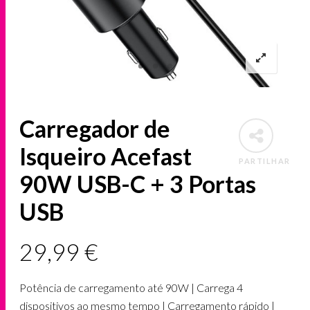
Carregador de
Isqueiro Acefast
PARTILHAR
90W USB-C + 3 Portas
USB
29,99
€
Potência de carregamento até 90W | Carrega 4
dispositivos ao mesmo tempo | Carregamento rápido |