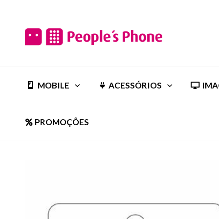
MOBILE
ACESSÓRIOS
IMA
PROMOÇÕES