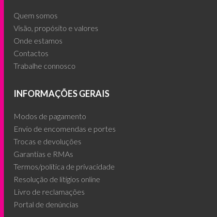
Quem somos
Visão, propósito e valores
Onde estamos
Contactos
Trabalhe connosco
INFORMAÇÕES GERAIS
Modos de pagamento
Envio de encomendas e portes
Trocas e devoluções
Garantias e RMAs
Termos/política de privacidade
Resolução de litígios online
Livro de reclamações
Portal de denúncias