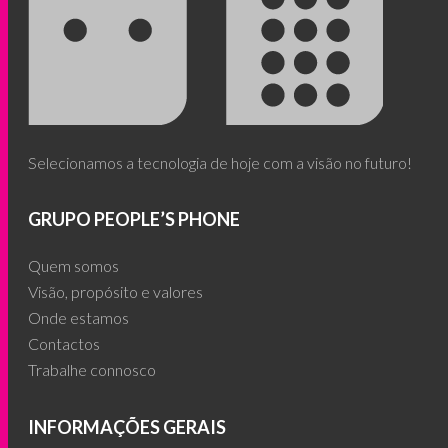
Selecionamos a tecnologia de hoje com a visão no futuro!
GRUPO PEOPLE’S PHONE
Quem somos
Visão, propósito e valores
Onde estamos
Contactos
Trabalhe connosco
INFORMAÇÕES GERAIS