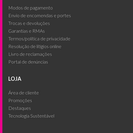
Modos de pagamento
Envio de encomendas e portes
Trocas e devoluções
Garantias e RMAs
Termos/política de privacidade
Resolução de litígios online
Livro de reclamações
Portal de denúncias
LOJA
Área de cliente
Promoções
Destaques
Tecnologia Sustentável