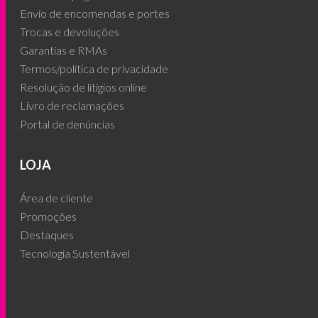
Envio de encomendas e portes
Trocas e devoluções
Garantias e RMAs
Termos/política de privacidade
Resolução de litígios online
Livro de reclamações
Portal de denúncias
LOJA
Área de cliente
Promoções
Destaques
Tecnologia Sustentável