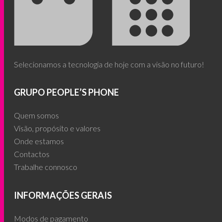
Selecionamos a tecnologia de hoje com a visão no futuro!
GRUPO PEOPLE’S PHONE
Quem somos
Visão, propósito e valores
Onde estamos
Contactos
Trabalhe connosco
INFORMAÇÕES GERAIS
Modos de pagamento