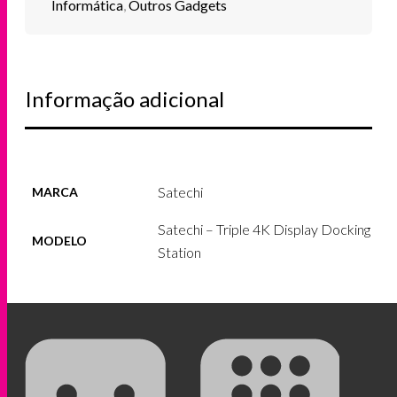
Informática
,
Outros Gadgets
Informação adicional
Satechi
MARCA
Satechi – Triple 4K Display Docking
MODELO
Station