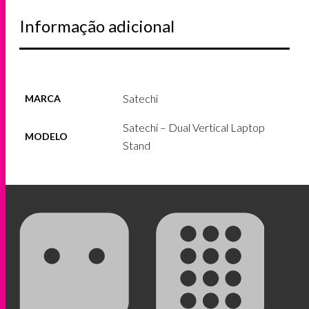
Informação adicional
Satechi
MARCA
Satechi – Dual Vertical Laptop
MODELO
Stand