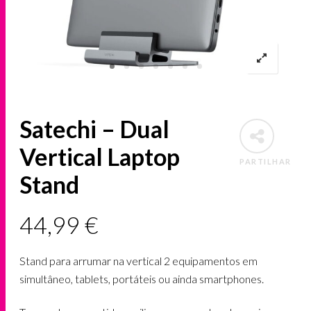
Satechi – Dual
Vertical Laptop
PARTILHAR
Stand
44,99
€
Stand para arrumar na vertical 2 equipamentos em
simultâneo, tablets, portáteis ou ainda smartphones.