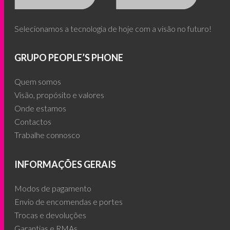
Selecionamos a tecnologia de hoje com a visão no futuro!
GRUPO PEOPLE’S PHONE
Quem somos
Visão, propósito e valores
Onde estamos
Contactos
Trabalhe connosco
INFORMAÇÕES GERAIS
Modos de pagamento
Envio de encomendas e portes
Trocas e devoluções
Garantias e RMAs