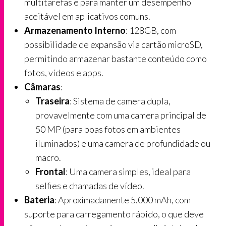
multitarefas e para manter um desempenho
aceitável em aplicativos comuns.
Armazenamento Interno
: 128GB, com
possibilidade de expansão via cartão microSD,
permitindo armazenar bastante conteúdo como
fotos, vídeos e apps.
Câmaras
:
Traseira
: Sistema de camera dupla,
provavelmente com uma camera principal de
50 MP (para boas fotos em ambientes
iluminados) e uma camera de profundidade ou
macro.
Frontal
: Uma camera simples, ideal para
selfies e chamadas de vídeo.
Bateria
: Aproximadamente 5.000 mAh, com
suporte para carregamento rápido, o que deve