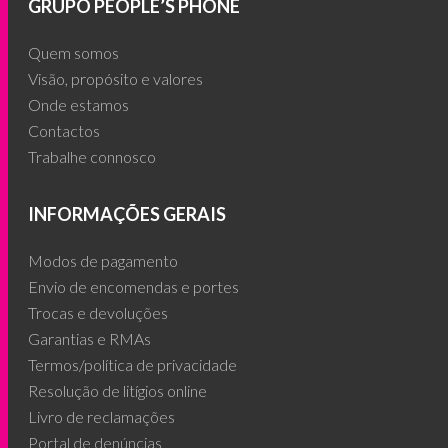
GRUPO PEOPLE’S PHONE
Quem somos
Visão, propósito e valores
Onde estamos
Contactos
Trabalhe connosco
INFORMAÇÕES GERAIS
Modos de pagamento
Envio de encomendas e portes
Trocas e devoluções
Garantias e RMAs
Termos/política de privacidade
Resolução de litígios online
Livro de reclamações
Portal de denúncias