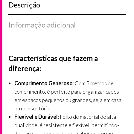
Descrição
Informação adicional
Características que fazem a
diferença:
Comprimento Generoso
: Com 5 metros de
comprimento, é perfeito para organizar cabos
em espaços pequenos ou grandes, seja em casa
ou no escritório.
Flexível e Durável
: Feito de material de alta
qualidade, é resistente e flexível, permitindo-
lhe enrolar e desenrolar os cabos conforme