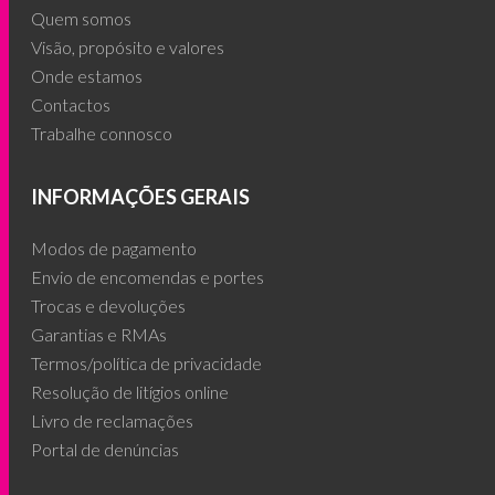
Quem somos
Visão, propósito e valores
Onde estamos
Contactos
Trabalhe connosco
INFORMAÇÕES GERAIS
Modos de pagamento
Envio de encomendas e portes
Trocas e devoluções
Garantias e RMAs
Termos/política de privacidade
Resolução de litígios online
Livro de reclamações
Portal de denúncias