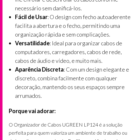
necessário sem danificá-los.
Fácil de Usar
: O design com fecho autoaderente
facilita a abertura e o fecho, permitindo uma
organização rápida e sem complicações.
Versatilidade
: Ideal para organizar cabos de
computadores, carregadores, cabos de rede,
cabos de áudio e vídeo, e muito mais.
Aparência Discreta
: Com um design elegante e
discreto, combina facilmente com qualquer
decoração, mantendo os seus espaços sempre
arrumados.
Porque vai adorar:
O Organizador de Cabos UGREEN LP124 é a solução
perfeita para quem valoriza um ambiente de trabalho ou