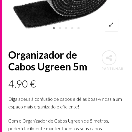
Organizador de
Cabos Ugreen 5m
PARTILHAR
4,90
€
Diga adeus à confusão de cabos e dê as boas-vindas a um
espaço mais organizado e eficiente!
Com o Organizador de Cabos Ugreen de 5 metros,
poderá facilmente manter todos os seus cabos