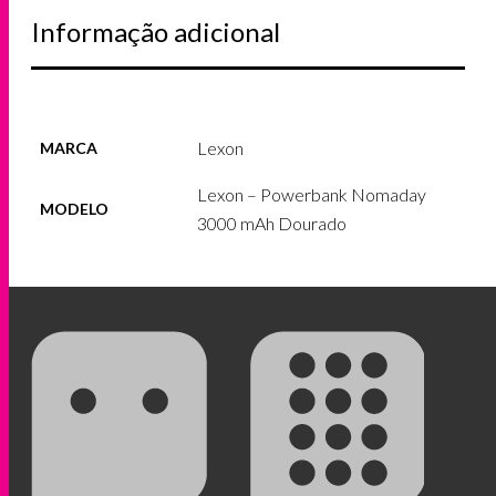
Informação adicional
Lexon
MARCA
Lexon – Powerbank Nomaday
MODELO
3000 mAh Dourado