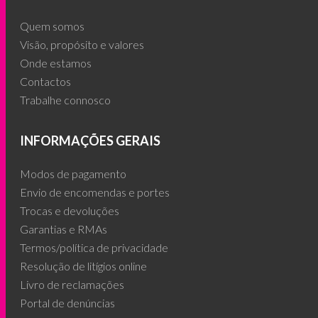
Quem somos
Visão, propósito e valores
Onde estamos
Contactos
Trabalhe connosco
INFORMAÇÕES GERAIS
Modos de pagamento
Envio de encomendas e portes
Trocas e devoluções
Garantias e RMAs
Termos/política de privacidade
Resolução de litígios online
Livro de reclamações
Portal de denúncias