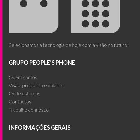
Selecionamos a tecnologia de hoje com a visão no futuro!
GRUPO PEOPLE’S PHONE
Quem somos
Visão, propósito e valores
Onde estamos
Contactos
Trabalhe connosco
INFORMAÇÕES GERAIS