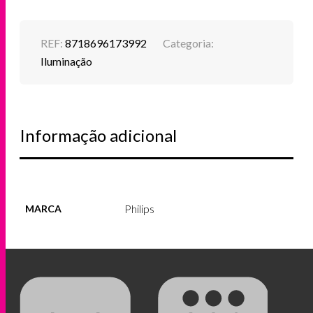
REF:
8718696173992
Categoria:
Iluminação
Informação adicional
Philips
MARCA