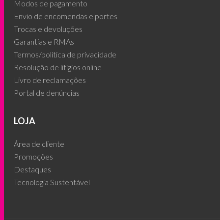
Modos de pagamento
Envio de encomendas e portes
Trocas e devoluções
Garantias e RMAs
Termos/política de privacidade
Resolução de litígios online
Livro de reclamações
Portal de denúncias
LOJA
Área de cliente
Promoções
Destaques
Tecnologia Sustentável