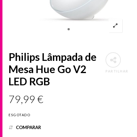
Philips Lâmpada de
Mesa Hue Go V2
PARTILHAR
LED RGB
79,99
€
ESGOTADO
COMPARAR