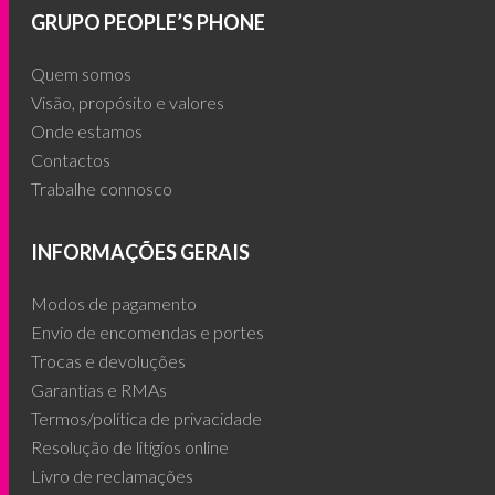
GRUPO PEOPLE’S PHONE
Quem somos
Visão, propósito e valores
Onde estamos
Contactos
Trabalhe connosco
INFORMAÇÕES GERAIS
Modos de pagamento
Envio de encomendas e portes
Trocas e devoluções
Garantias e RMAs
Termos/política de privacidade
Resolução de litígios online
Livro de reclamações