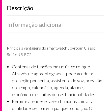
Descrição
Informação adicional
Principais vantagens do smartwatch Joyroom Classic
Series JR-FC2:
Centenas de funções em um único relógio.
Através de apps integradas, pode aceder a
proteção por senha, assistente de voz, previsão
do tempo, calendário, agenda, alarme,
cronómetro e muitas outras funcionalidades.
Permite atender e fazer chamadas com alta
qualidade de som em qualquer condição. O