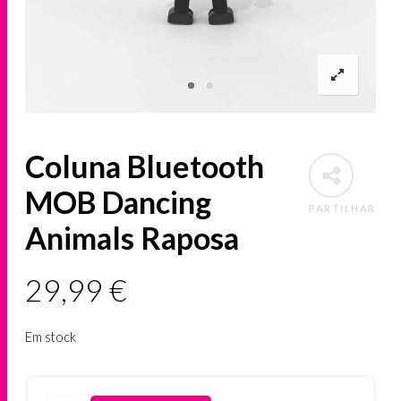
Coluna Bluetooth
MOB Dancing
PARTILHAR
Animals Raposa
29,99
€
Em stock