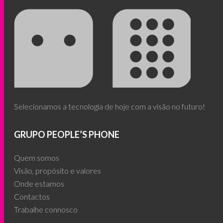
Selecionamos a tecnologia de hoje com a visão no futuro!
GRUPO PEOPLE’S PHONE
Quem somos
Visão, propósito e valores
Onde estamos
Contactos
Trabalhe connosco