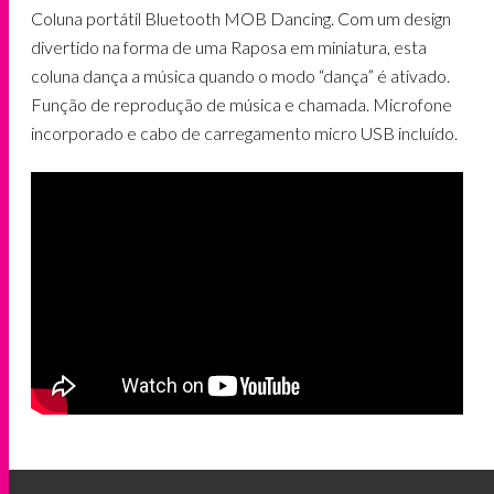
Coluna portátil Bluetooth MOB Dancing. Com um design
divertido na forma de uma Raposa em miniatura, esta
coluna dança a música quando o modo “dança” é ativado.
Função de reprodução de música e chamada. Microfone
incorporado e cabo de carregamento micro USB incluído.