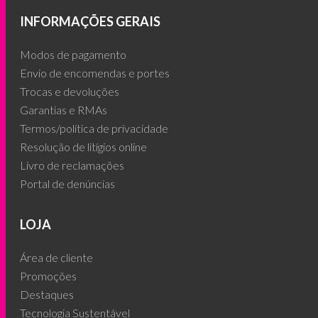
INFORMAÇÕES GERAIS
Modos de pagamento
Envio de encomendas e portes
Trocas e devoluções
Garantias e RMAs
Termos/política de privacidade
Resolução de litígios online
Livro de reclamações
Portal de denúncias
LOJA
Área de cliente
Promoções
Destaques
Tecnologia Sustentável