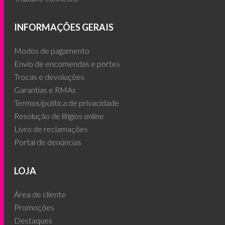
INFORMAÇÕES GERAIS
Modos de pagamento
Envio de encomendas e portes
Trocas e devoluções
Garantias e RMAs
Termos/política de privacidade
Resolução de litígios online
Livro de reclamações
Portal de denúncias
LOJA
Área de cliente
Promoções
Destaques