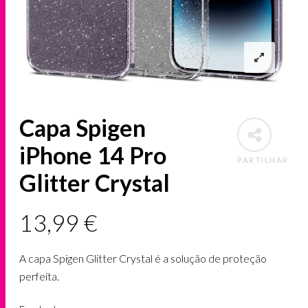
Capa Spigen
iPhone 14 Pro
PARTILHAR
Glitter Crystal
13,99
€
A capa Spigen Glitter Crystal é a solução de proteção
perfeita.