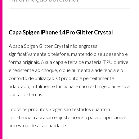
Capa Spigen iPhone 14 Pro Glitter Crystal
A capa Spigen Glitter Crystal não engrossa
significativamente o telefone, mantendo o seu desenho e
forma originais. A sua capa é feita de material TPU durável
e resistente ao choque, o que aumenta a aderência e o
conforto de utilização. O produto é perfeitamente
adaptado, totalmente funcional e não restringe o acesso a
portas externas.
Todos os produtos Spigen são testados quanto à
resistência à abrasão e ajuste preciso para proporcionar
um estojo de alta qualidade.