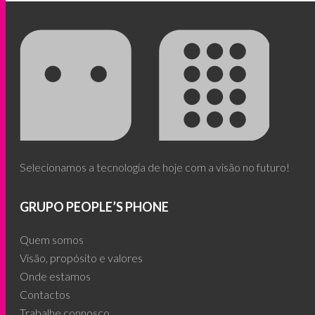
Selecionamos a tecnologia de hoje com a visão no futuro!
GRUPO PEOPLE’S PHONE
Quem somos
Visão, propósito e valores
Onde estamos
Contactos
Trabalhe connosco