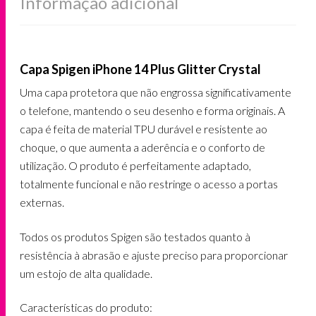
Informação adicional
Capa Spigen iPhone 14 Plus Glitter Crystal
Uma capa protetora que não engrossa significativamente
o telefone, mantendo o seu desenho e forma originais. A
capa é feita de material TPU durável e resistente ao
choque, o que aumenta a aderência e o conforto de
utilização. O produto é perfeitamente adaptado,
totalmente funcional e não restringe o acesso a portas
externas.
Todos os produtos Spigen são testados quanto à
resistência à abrasão e ajuste preciso para proporcionar
um estojo de alta qualidade.
Características do produto: