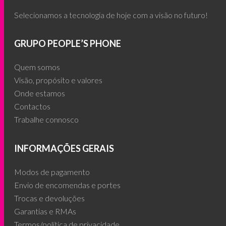
Selecionamos a tecnologia de hoje com a visão no futuro!
GRUPO PEOPLE’S PHONE
Quem somos
Visão, propósito e valores
Onde estamos
Contactos
Trabalhe connosco
INFORMAÇÕES GERAIS
Modos de pagamento
Envio de encomendas e portes
Trocas e devoluções
Garantias e RMAs
Termos/política de privacidade