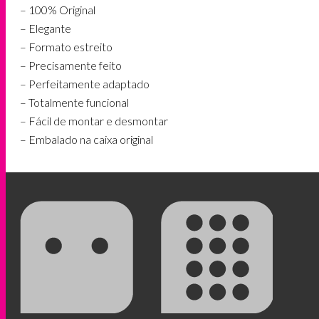
– 100% Original
– Elegante
– Formato estreito
– Precisamente feito
– Perfeitamente adaptado
– Totalmente funcional
– Fácil de montar e desmontar
– Embalado na caixa original