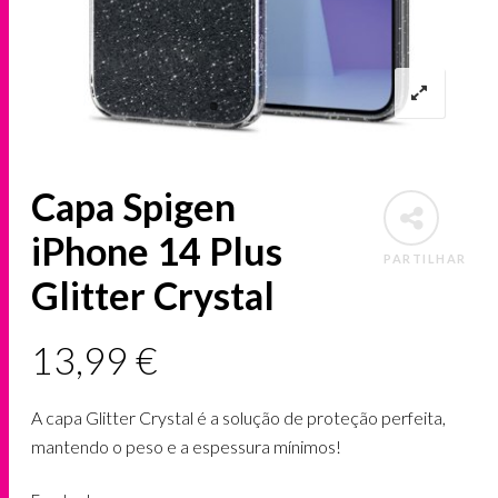
Capa Spigen
iPhone 14 Plus
PARTILHAR
Glitter Crystal
13,99
€
A capa Glitter Crystal é a solução de proteção perfeita,
mantendo o peso e a espessura mínimos!