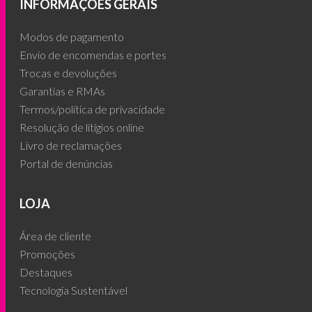
INFORMAÇÕES GERAIS
Modos de pagamento
Envio de encomendas e portes
Trocas e devoluções
Garantias e RMAs
Termos/política de privacidade
Resolução de litígios online
Livro de reclamações
Portal de denúncias
LOJA
Área de cliente
Promoções
Destaques
Tecnologia Sustentável