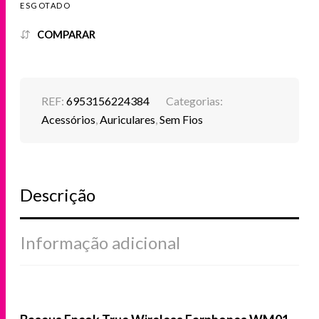
ESGOTADO
COMPARAR
REF:
6953156224384
Categorias:
Acessórios
,
Auriculares
,
Sem Fios
Descrição
Informação adicional