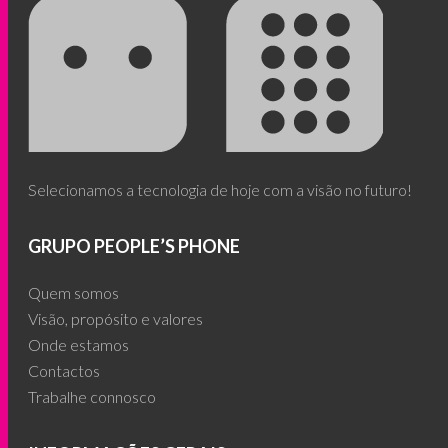
Selecionamos a tecnologia de hoje com a visão no futuro!
GRUPO PEOPLE’S PHONE
Quem somos
Visão, propósito e valores
Onde estamos
Contactos
Trabalhe connosco