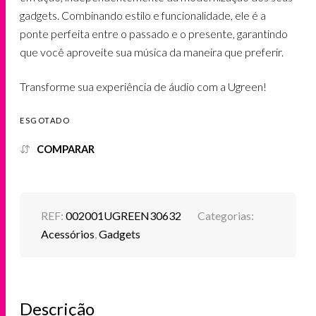
gadgets. Combinando estilo e funcionalidade, ele é a
ponte perfeita entre o passado e o presente, garantindo
que você aproveite sua música da maneira que preferir.
Transforme sua experiência de áudio com a Ugreen!
ESGOTADO
COMPARAR
REF:
002001UGREEN30632
Categorias:
Acessórios
,
Gadgets
Descrição