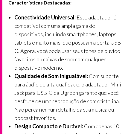
Características Destacadas:
Conectividade Universal:
Este adaptador é
compatível com uma ampla gama de
dispositivos, incluindo smartphones, laptops,
tablets e muito mais, que possuam a porta USB-
C. Agora, você pode usar seus fones de ouvido
favoritos ou caixas de som com qualquer
dispositivo moderno.
Qualidade de Som Inigualável:
Com suporte
para áudio de alta qualidade, o adaptador Mini
Jack para USB-C da Ugreen garante que você
desfrute de uma reprodução de som cristalina.
Não perca nenhum detalhe da sua música ou
podcast favoritos.
Design Compacto e Durável:
Com apenas 10