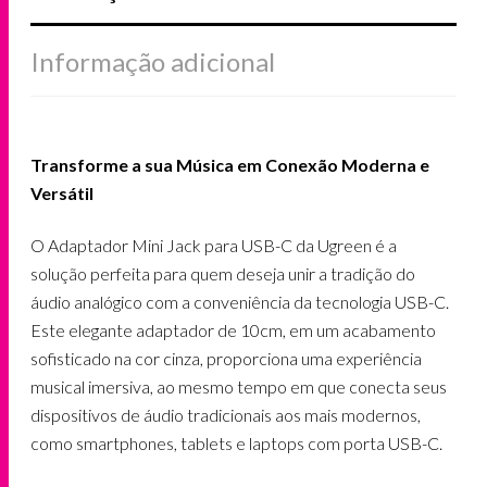
Informação adicional
Transforme a sua Música em Conexão Moderna e
Versátil
O Adaptador Mini Jack para USB-C da Ugreen é a
solução perfeita para quem deseja unir a tradição do
áudio analógico com a conveniência da tecnologia USB-C.
Este elegante adaptador de 10cm, em um acabamento
sofisticado na cor cinza, proporciona uma experiência
musical imersiva, ao mesmo tempo em que conecta seus
dispositivos de áudio tradicionais aos mais modernos,
como smartphones, tablets e laptops com porta USB-C.