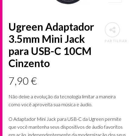
Ugreen Adaptador
3.5mm Mini Jack
PARTILHAR
para USB-C 10CM
Cinzento
7,90
€
Não deixe a evolução da tecnologia limitar a maneira
como você aproveita sua música e áudio.
O Adaptador Mini Jack para USB-C da Ugreen permite
que você mantenha seus dispositivos de áudio favoritos
em ação, independentemente da modernização dos seus