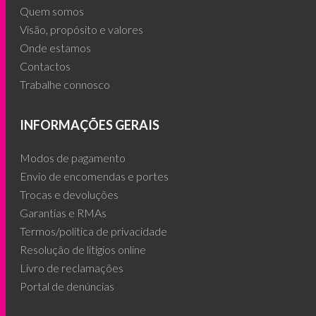
Quem somos
Visão, propósito e valores
Onde estamos
Contactos
Trabalhe connosco
INFORMAÇÕES GERAIS
Modos de pagamento
Envio de encomendas e portes
Trocas e devoluções
Garantias e RMAs
Termos/política de privacidade
Resolução de litígios online
Livro de reclamações
Portal de denúncias