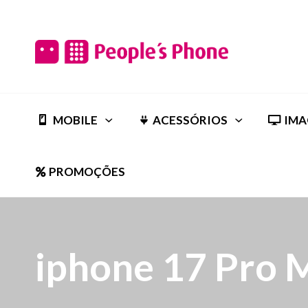
MOBILE
ACESSÓRIOS
IMA
PROMOÇÕES
iphone 17 Pro 