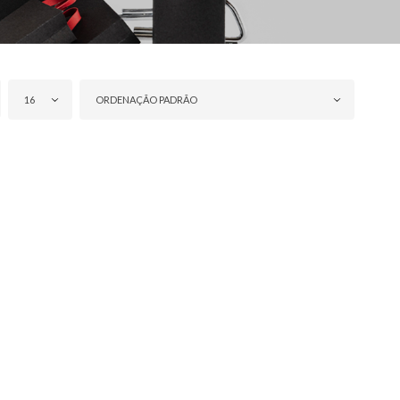
16
ORDENAÇÃO PADRÃO