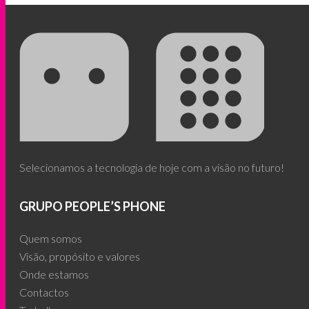
Selecionamos a tecnologia de hoje com a visão no futuro!
GRUPO PEOPLE’S PHONE
Quem somos
Visão, propósito e valores
Onde estamos
Contactos