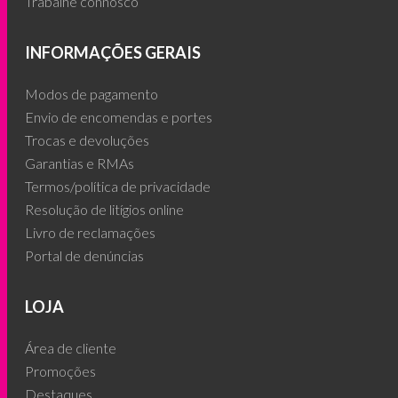
Trabalhe connosco
INFORMAÇÕES GERAIS
Modos de pagamento
Envio de encomendas e portes
Trocas e devoluções
Garantias e RMAs
Termos/política de privacidade
Resolução de litígios online
Livro de reclamações
Portal de denúncias
LOJA
Área de cliente
Promoções
Destaques