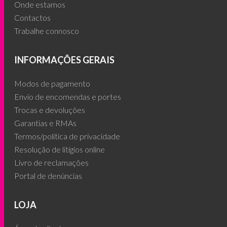
Onde estamos
Contactos
Trabalhe connosco
INFORMAÇÕES GERAIS
Modos de pagamento
Envio de encomendas e portes
Trocas e devoluções
Garantias e RMAs
Termos/política de privacidade
Resolução de litígios online
Livro de reclamações
Portal de denúncias
LOJA