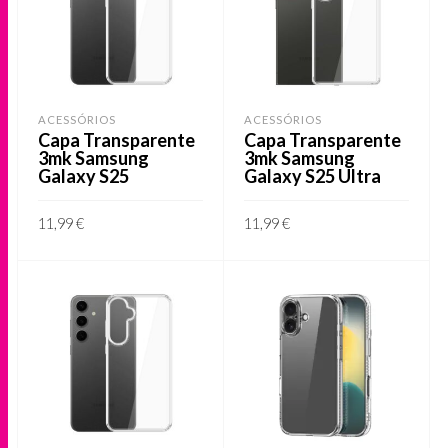
ACESSÓRIOS
ACESSÓRIOS
Capa Transparente
Capa Transparente
3mk Samsung
3mk Samsung
Galaxy S25
Galaxy S25 Ultra
11,99
€
11,99
€
ADICIONAR
ADICIONAR