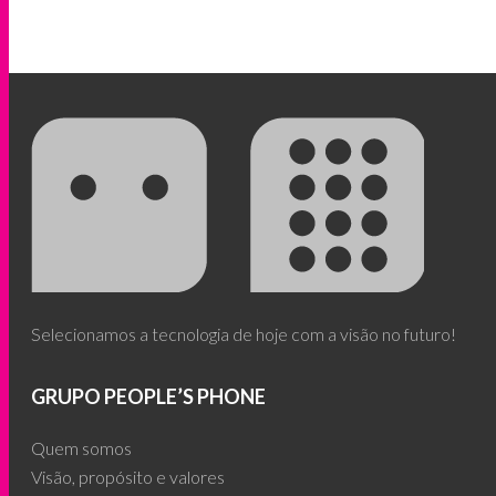
Selecionamos a tecnologia de hoje com a visão no futuro!
GRUPO PEOPLE’S PHONE
Quem somos
Visão, propósito e valores