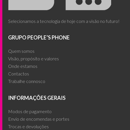
Selecionamos a tecnologia de hoje com a visão no futuro!
GRUPO PEOPLE’S PHONE
Quem somos
Visão, propósito e valores
Onde estamos
Contactos
Trabalhe connosco
INFORMAÇÕES GERAIS
Modos de pagamento
Envio de encomendas e portes
Trocas e devoluções