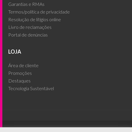
Garantias e RMAs
Termos/política de privacidade
Resolução de litígios online
Livro de reclamações
Portal de denúncias
LOJA
Área de cliente
Promoções
Destaques
Tecnologia Sustentável