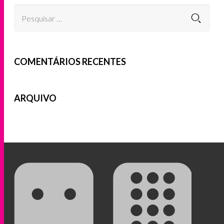
COMENTÁRIOS RECENTES
ARQUIVO